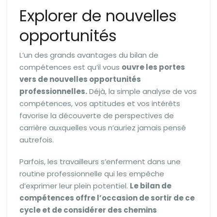
Explorer de nouvelles
opportunités
L’un des grands avantages du bilan de
compétences est qu’il vous
ouvre les portes
vers de nouvelles opportunités
professionnelles.
Déjà, la simple analyse de vos
compétences, vos aptitudes et vos intérêts
favorise la découverte de perspectives de
carrière auxquelles vous n’auriez jamais pensé
autrefois.
Parfois, les travailleurs s’enferment dans une
routine professionnelle qui les empêche
d’exprimer leur plein potentiel.
Le bilan de
compétences offre l’occasion de sortir de ce
cycle et de considérer des chemins