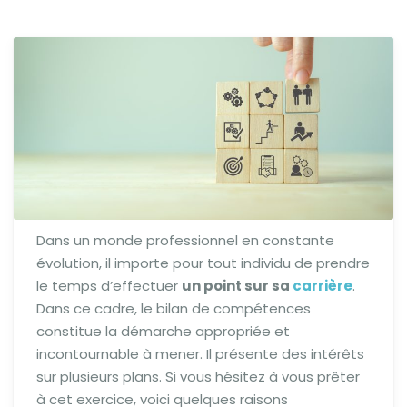
Dans un monde professionnel en constante
évolution, il importe pour tout individu de prendre
le temps d’effectuer
un point sur sa
carrière
.
Dans ce cadre, le bilan de compétences
constitue la démarche appropriée et
incontournable à mener. Il présente des intérêts
sur plusieurs plans. Si vous hésitez à vous prêter
à cet exercice, voici quelques raisons