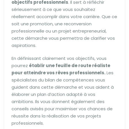
objectifs professionnels
. Il sert à réfléchir
sérieusement à ce que vous souhaitez
réellement accomplir dans votre carrière. Que ce
soit une promotion, une reconversion
professionnelle ou un projet entrepreneurial,
cette démarche vous permettra de clarifier vos
aspirations.
En définissant clairement vos objectifs, vous
pourrez
établir une feuille de route réaliste
pour atteindre vos rêves professionnels.
Les
spécialistes du bilan de compétences vous
guident dans cette démarche et vous aident à
élaborer un plan d’action adapté à vos
ambitions. Ils vous donnent également des
conseils avisés pour maximiser vos chances de
réussite dans la réalisation de vos projets
professionnels.