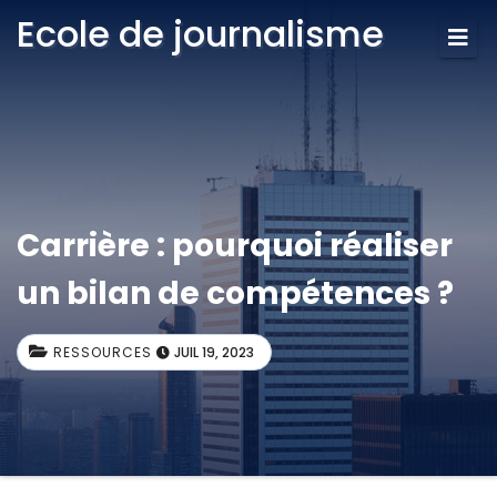
Ecole de journalisme
Carrière : pourquoi réaliser
un bilan de compétences ?
RESSOURCES
JUIL 19, 2023