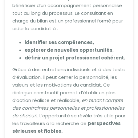
bénéficier d’un accompagnement personnalisé
tout au long du processus. Le consultant en
charge du bilan est un professionnel formé pour
aider le candidat à :
identifier ses compétences,
explorer de nouvelles opportunités,
définir un projet professionnel cohérent.
Grâce à des entretiens individuels et à des tests
d’évaluation, il peut cerner la personnalité, les
valeurs et les motivations du candidat. Ce
dialogue constructif permet d’établir un plan
d’action réaliste et réalisable,
en tenant compte
des contraintes personnelles et professionnelles
de chacun.
L’opportunité se révèle très utile pour
les travailleurs à la recherche de
perspectives
sérieuses et fiables.