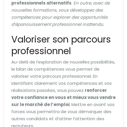
professionnels alternatifs
.
En outre, avec de
nouvelles formations, vous développez des
compétences pour explorer des opportunités
d’épanouissement professionnel inattendu.
Valoriser son parcours
professionnel
Au-delà de l’exploration de nouvelles possibilités,
le bilan de compétences vous permet de
valoriser votre parcours professionnel. En
identifiant clairement vos compétences et vos
réalisations passées, vous pouvez
renforcer
votre confiance en vous et mieux vous vendre
sur le marché de l’emploi
. Mettre en avant vos
forces vous permettra de vous démarquer des
autres candidats et d’attirer l’attention des
recruteurs.