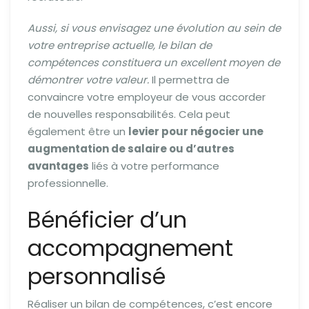
Aussi, si vous envisagez une évolution au sein de
votre entreprise actuelle, le bilan de
compétences constituera un excellent moyen de
démontrer votre valeur.
Il permettra de
convaincre votre employeur de vous accorder
de nouvelles responsabilités. Cela peut
également être un
levier pour négocier une
augmentation de salaire ou d’autres
avantages
liés à votre performance
professionnelle.
Bénéficier d’un
accompagnement
personnalisé
Réaliser un bilan de compétences, c’est encore