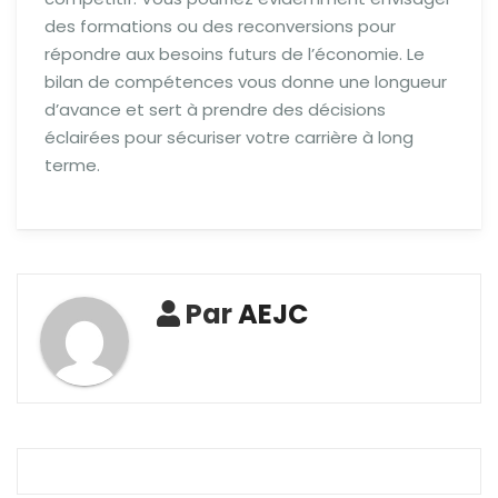
des formations ou des reconversions pour
répondre aux besoins futurs de l’économie. Le
bilan de compétences vous donne une longueur
d’avance et sert à prendre des décisions
éclairées pour sécuriser votre carrière à long
terme.
Par
AEJC