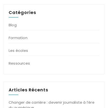
Catégories
Blog
Formation
Les écoles
Ressources
Articles Récents
Changer de carrière : devenir journaliste à l’ère
du numérique