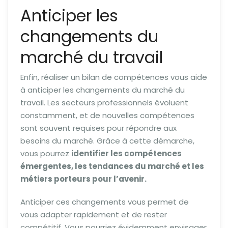
Anticiper les
changements du
marché du travail
Enfin, réaliser un bilan de compétences vous aide
à anticiper les changements du marché du
travail. Les secteurs professionnels évoluent
constamment, et de nouvelles compétences
sont souvent requises pour répondre aux
besoins du marché. Grâce à cette démarche,
vous pourrez
identifier les compétences
émergentes, les tendances du marché et les
métiers porteurs pour l’avenir.
Anticiper ces changements vous permet de
vous adapter rapidement et de rester
compétitif. Vous pourriez évidemment envisager