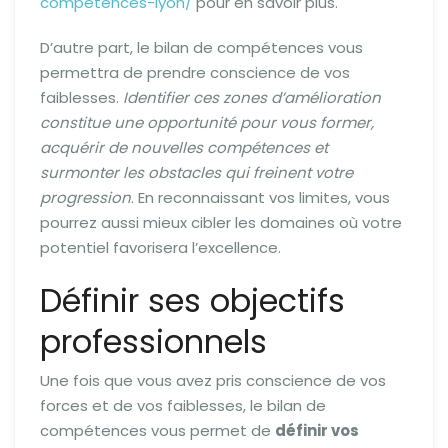
competences-lyon/
pour en savoir plus.
D’autre part, le bilan de compétences vous
permettra de prendre conscience de vos
faiblesses.
Identifier ces zones d’amélioration
constitue une opportunité pour vous former,
acquérir de nouvelles compétences et
surmonter les obstacles qui freinent votre
progression
. En reconnaissant vos limites, vous
pourrez aussi mieux cibler les domaines où votre
potentiel favorisera l’excellence.
Définir ses objectifs
professionnels
Une fois que vous avez pris conscience de vos
forces et de vos faiblesses, le bilan de
compétences vous permet de
définir vos