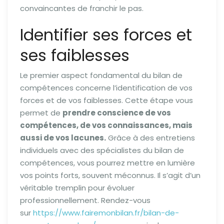
convaincantes de franchir le pas.
Identifier ses forces et
ses faiblesses
Le premier aspect fondamental du bilan de
compétences concerne l’identification de vos
forces et de vos faiblesses. Cette étape vous
permet de
prendre conscience de vos
compétences, de vos connaissances, mais
aussi de vos lacunes.
Grâce à des entretiens
individuels avec des spécialistes du bilan de
compétences, vous pourrez mettre en lumière
vos points forts, souvent méconnus. Il s’agit d’un
véritable tremplin pour évoluer
professionnellement. Rendez-vous
sur
https://www.fairemonbilan.fr/bilan-de-