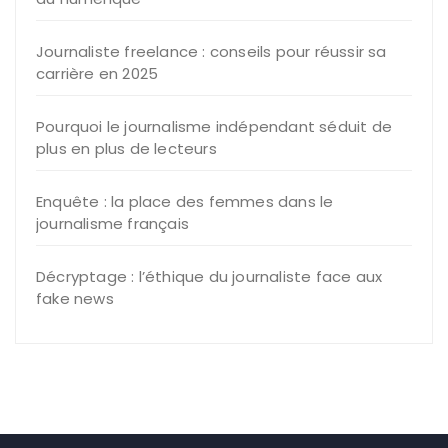
Journaliste freelance : conseils pour réussir sa
carrière en 2025
Pourquoi le journalisme indépendant séduit de
plus en plus de lecteurs
Enquête : la place des femmes dans le
journalisme français
Décryptage : l’éthique du journaliste face aux
fake news